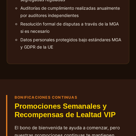
Auditorías de cumplimiento realizadas anualmente
por auditores independientes
Resolución formal de disputas a través de la MGA
si es necesario
Datos personales protegidos bajo estándares MGA
y GDPR de la UE
BONIFICACIONES CONTINUAS
Promociones Semanales y
Recompensas de Lealtad VIP
El bono de bienvenida te ayuda a comenzar, pero
nuestras promociones continuas te mantienen