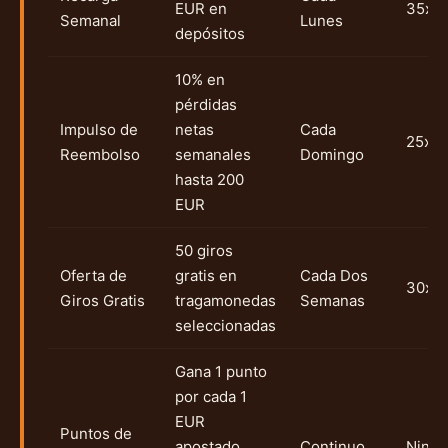
EUR en
35x
Semanal
Lunes
depósitos
10% en
pérdidas
Impulso de
netas
Cada
25x
Reembolso
semanales
Domingo
hasta 200
EUR
50 giros
Oferta de
gratis en
Cada Dos
30x
Giros Gratis
tragamonedas
Semanas
seleccionadas
Gana 1 punto
por cada 1
EUR
Puntos de
apostado,
Continuo
Ning