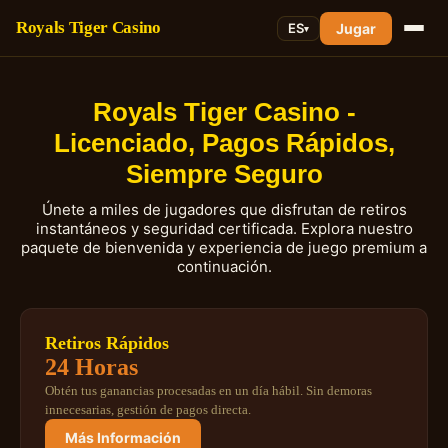
Royals Tiger Casino
ES
Jugar
▾
Royals Tiger Casino -
Licenciado, Pagos Rápidos,
Siempre Seguro
Únete a miles de jugadores que disfrutan de retiros
instantáneos y seguridad certificada. Explora nuestro
paquete de bienvenida y experiencia de juego premium a
continuación.
Retiros Rápidos
24 Horas
Obtén tus ganancias procesadas en un día hábil. Sin demoras
innecesarias, gestión de pagos directa.
Más Información