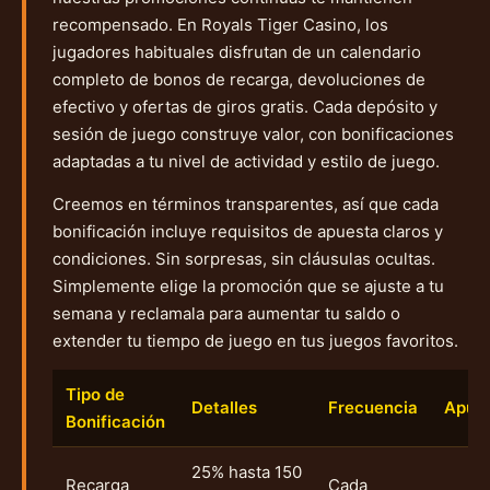
recompensado. En Royals Tiger Casino, los
jugadores habituales disfrutan de un calendario
completo de bonos de recarga, devoluciones de
efectivo y ofertas de giros gratis. Cada depósito y
sesión de juego construye valor, con bonificaciones
adaptadas a tu nivel de actividad y estilo de juego.
Creemos en términos transparentes, así que cada
bonificación incluye requisitos de apuesta claros y
condiciones. Sin sorpresas, sin cláusulas ocultas.
Simplemente elige la promoción que se ajuste a tu
semana y reclamala para aumentar tu saldo o
extender tu tiempo de juego en tus juegos favoritos.
Tipo de
Detalles
Frecuencia
Apue
Bonificación
25% hasta 150
Recarga
Cada