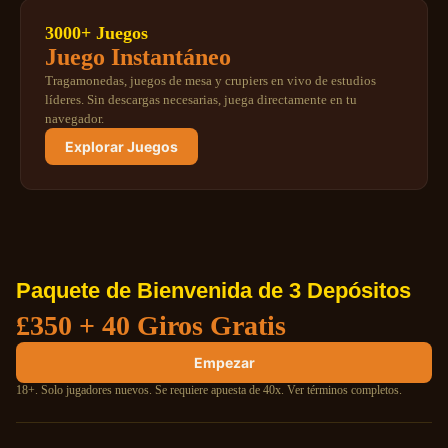
3000+ Juegos
Juego Instantáneo
Tragamonedas, juegos de mesa y crupiers en vivo de estudios
líderes. Sin descargas necesarias, juega directamente en tu
navegador.
Explorar Juegos
Paquete de Bienvenida de 3 Depósitos
£350 + 40 Giros Gratis
Empezar
18+. Solo jugadores nuevos. Se requiere apuesta de 40x. Ver términos completos.