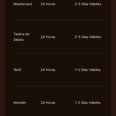
Mastercard
24 Horas
2-5 Días Hábiles
Máx
10,0
USD
Mín 
USD,
Tarjeta de
24 Horas
2-5 Días Hábiles
Máx
Débito
10,0
USD
Mín 
USD,
Skrill
24 Horas
1-2 Días Hábiles
Máx
5,00
USD
Mín 
USD,
Neteller
24 Horas
1-2 Días Hábiles
Máx
5,00
USD