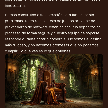
innecesarias.
Hemos construido esta operación para funcionar sin
problemas. Nuestra biblioteca de juegos proviene de
proveedores de software establecidos, tus depósitos se
procesan de forma segura y nuestro equipo de soporte
responde durante horario comercial. No somos el casino
más ruidoso, y no hacemos promesas que no podamos
cumplir. Lo que ves es lo que obtienes.