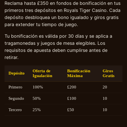
Reclama hasta £350 en fondos de bonificación en tus
primeros tres depósitos en Royals Tiger Casino. Cada
depósito desbloquea un bono igualado y giros gratis
para extender tu tiempo de juego.
Tu bonificación es válida por 30 días y se aplica a
tragamonedas y juegos de mesa elegibles. Los
requisitos de apuesta deben cumplirse antes de
retirar.
Oferta de
Bonificación
Giros
Depósito
Igualación
Máxima
Gratis
Primero
100%
£200
20
Segundo
50%
£100
10
Tercero
25%
£50
10