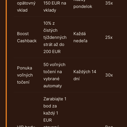
opätovný
150 EUR na
35x
pondelok
vklad
vklady
10% z
čistých
Boost
Každá
týždenných
25x
Cashback
nedeľa
strát až do
200 EUR
50 voľných
Ponuka
točení na
Každých 14
voľných
30x
vybrané
dní
točení
automaty
Zarabiajte 1
bod za
každý 1
EUR