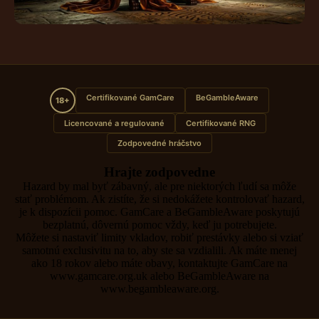
Certifikované GamCare
BeGambleAware
18+
Licencované a regulované
Certifikované RNG
Zodpovedné hráčstvo
Hrajte zodpovedne
Hazard by mal byť zábavný, ale pre niektorých ľudí sa môže
stať problémom. Ak zistíte, že si nedokážete kontrolovať hazard,
je k dispozícii pomoc. GamCare a BeGambleAware poskytujú
bezplatnú, dôvernú pomoc vždy, keď ju potrebujete.
Môžete si nastaviť limity vkladov, robiť prestávky alebo si vziať
samotnú exclusivitu na to, aby ste sa vzdialili. Ak máte menej
ako 18 rokov alebo máte obavy, kontaktujte GamCare na
www.gamcare.org.uk alebo BeGambleAware na
www.begambleaware.org.