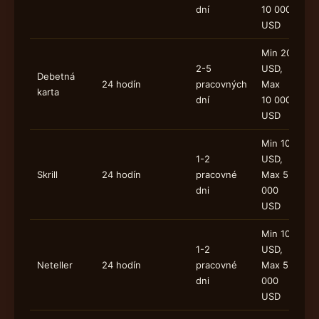
dní
10 000
USD
Min 20
2-5
USD,
Debetná
24 hodín
pracovných
Max
karta
dní
10 000
USD
Min 10
1-2
USD,
Skrill
24 hodín
pracovné
Max 5
dni
000
USD
Min 10
1-2
USD,
Neteller
24 hodín
pracovné
Max 5
dni
000
USD