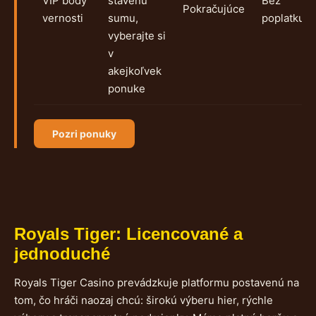
VIP body
stavenú
Bez
Pokračujúce
vernosti
sumu,
poplatku
vyberajte si
v
akejkoľvek
ponuke
Pozri ponuky
Royals Tiger: Licencované a
jednoduché
Royals Tiger Casino prevádzkuje platformu postavenú na
tom, čo hráči naozaj chcú: širokú výberu hier, rýchle