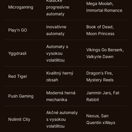
Klasické
Mega Moolah,
Microgaming
progresívne
Immortal Romance
automaty
Inovatívne
Book of Dead,
Play'n GO
automaty
Moon Princess
Automaty s
Vikings Go Berserk,
Yggdrasil
vysokou
Valkyrie Dawn
volatilitou
Kvalitný herný
Dragon's Fire,
Red Tiger
obsah
Mystery Reels
Moderná herná
Jammin Jars, Fat
Push Gaming
mechanika
Rabbit
Akčné automaty
Nexus, San
Nolimit City
s vysokou
Quentin xWays
volatilitou