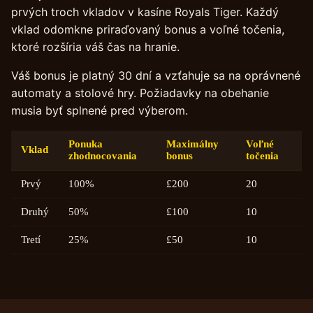
prvých troch vkladov v kasíne Royals Tiger. Každý
vklad odomkne priraďovaný bonus a voľné točenia,
ktoré rozšíria váš čas na hranie.
Váš bonus je platný 30 dní a vzťahuje sa na oprávnené
automaty a stolové hry. Požiadavky na obehanie
musia byť splnené pred výberom.
Ponuka
Maximálny
Voľné
Vklad
zhodnocovania
bonus
točenia
Prvý
100%
£200
20
Druhý
50%
£100
10
Tretí
25%
£50
10