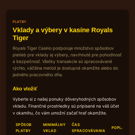
PLATBY
Vklady a výbery v kasíne Royals
Tiger
Royals Tiger Casino podporuje množstvo spôsobov
platieb pre vklady aj výbery, navrhnuté pre pohodlnosť
a bezpečnosť. Všetky transakcie sú spracovávané
rýchlo, väčšina metód je dostupná okamžite alebo do
jedného pracovného dňa.
Ako vložiť
Vyberte si z našej ponuky dôveryhodných spôsobov
vkladu. Finančné prostriedky sú pripisané na váš účet
v okamihu, čo vám umožní začať hrať okamžite.
SPÔSOB
MINIMÁLNY
ČAS
POPLATKY
PLATBY
VKLAD
SPRACOVÁVANIA